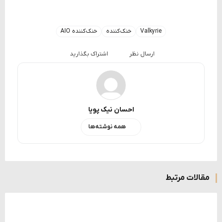
Valkyrie
خنک‌کننده
خنک‌کننده‌ AIO
ارسال نظر
اشتراک بگذارید
احسان نیک پویا
همه نوشته‌ها
مقالات مرتبط