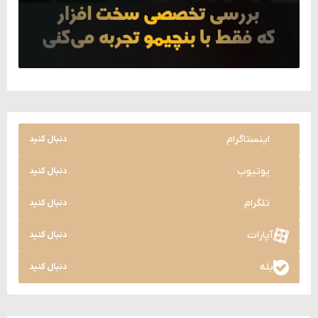
اینستاگرام
دنبال کنید
یوتیوب
دنبال کنید
تلگرام
دنبال کنید
آپارات
دنبال کنید
بله
دنبال کنید