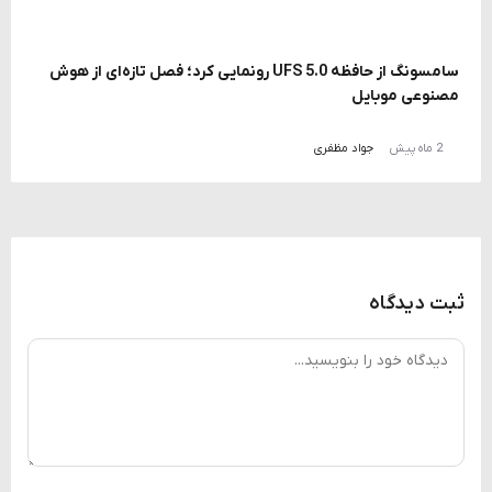
سامسونگ از حافظه UFS 5.0 رونمایی کرد؛ فصل تازه‌ای از هوش
مصنوعی موبایل
2 ماه پیش
جواد مظفری
ثبت دیدگاه