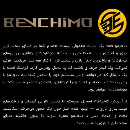
بنچیمو فقط یک سایت معمولی نیست؛ همدم شما در دنیای سخت‌افزار،
بازی و فناوری است. اینجا جایی است که بنچمارک‌های واقعی، بررسی‌های
بی‌طرفانه و داغ‌ترین اخبار بازی و سخت‌افزار را کنار هم پیدا می‌کنید. فرقی
نمی‌کند یک گیمر حرفه‌ای باشید که به دنبال بهترین کارت گرافیک است یا
یک تازه‌کار که می‌خواهد اولین سیستم خود را اسمبل کند؛ تیم بنچیمو با
زبانی ساده و با تکیه بر اعداد و ارقام واقعی، راهنمای شما در مسیر انتخاب
هوشمندانه خواهد بود.
از آموزش گام‌به‌گام اسمبل سیستم تا تحلیل کارایی قطعات و ترفندهای
بهینه‌سازی بازی‌ها — اینجا همه چیز حول یک محور می‌چرخد:
شفافیت،
دقت و اعتماد
. پس با بنچیمو همراه شوید تا بدون حاشیه، دنیای
سخت‌افزار و بازی را لمس کنید.