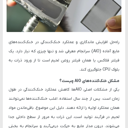
راه‌حل افزایش ماندگاری و عملکرد خنک‌کنندگی در خنک‌کننده‌های
مایع آماده (AIO) سرانجام معرفی شد و تنها چیزی که نیاز دارد، یک
فیلتر فلاکس یا همان فیلتر روغن لحیم
است تا از ورود ذرات به
بلوک CPU جلوگیری کند.
مشکل خنک‌کننده‌های AIO چیست؟
یکی از مشکلات اصلی AIOها،
کاهش عملکرد خنک‌کنندگی در طول
زمان
است. پس از چند سال استفاده، اغلب خنک‌کننده‌ها نمی‌توانند
همان عملکرد اولیه را ارائه دهند. دلیل این موضوع،
باقی‌ماندن مواد
لحیم در فرآیند تولید
است. این ذرات به مرور از سطح داخلی جدا
می‌شوند، درون مدار مایع به حرکت درمی‌آیند و سرانجام به بخش