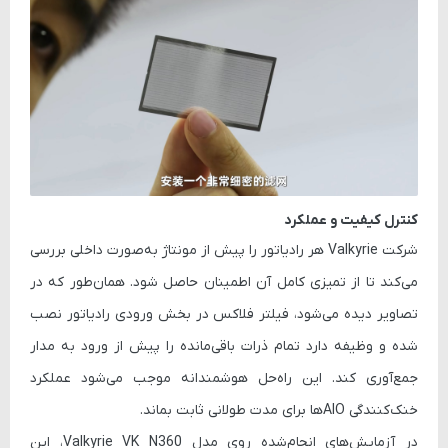
کنترل کیفیت و عملکرد
شرکت Valkyrie هر رادیاتور را
پیش از مونتاژ به‌صورت داخلی بررسی
می‌کند تا از تمیزی کامل آن اطمینان حاصل شود. همان‌طور که در
تصاویر دیده می‌شود، فیلتر فلاکس در بخش ورودی رادیاتور نصب
شده و وظیفه دارد تمام ذرات باقی‌مانده را پیش از ورود به مدار
جمع‌آوری کند. این راه‌حل هوشمندانه موجب می‌شود
عملکرد
خنک‌کنندگی AIOها برای مدت طولانی ثابت بماند
.
در آزمایش‌های انجام‌شده روی مدل
Valkyrie VK N360
، این