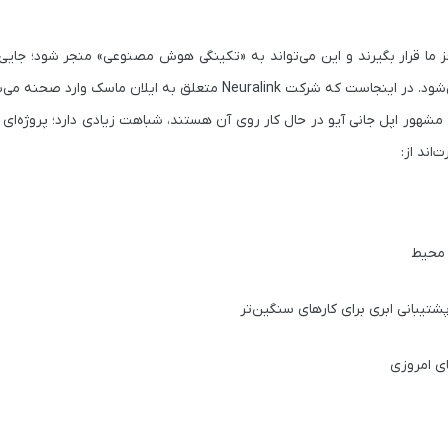
ز ما قرار بگیرند و این می‌تواند به «تکینگی هوش مصنوعی» منجر شود؛ جایی
‌شود. در اینجاست که شرکت
Neuralink
متعلق به ایلان ماسک وارد صحنه می‌ش
 مشهور اپل
جانی آیو
در حال کار روی آن هستند، شباهت زیادی دارد؛ پروژه‌ای ک
اند از:
 محیط
یبانی ابری برای کارهای سنگین‌تر
ای امروزی