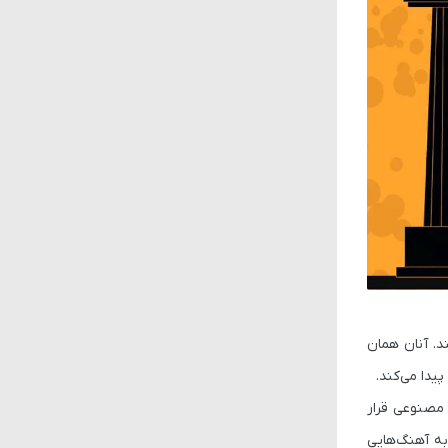
ند. آنان همان
پیدا می‌کند.
مصنوعی قرار
به آهنگ‌هایی