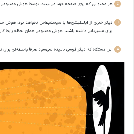
هر محتوایی که روی صفحه خود می‌بینید، توسط هوش مصنوعی تولید
دیگر خبری از اپلیکیشن‌ها یا سیستم‌عامل نخواهد بود؛ هوش مصنوعی 
برای مسیریابی داشته باشید، هوش مصنوعی همان لحظه رابط کاربری، 
این دستگاه که دیگر گوشی نامیده نمی‌شود صرفاً واسطه‌ای برای