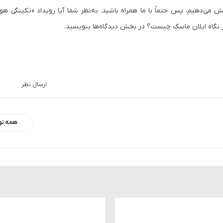
ش می‌دهیم، پس حتماً با ما همراه باشید. به‌نظر شما آیا رویداد «تکینگی
ز نگاه ایلان ماسک چیست؟ در بخش دیدگاه‌ها بنویسید.
ارسال نظر
همه نو