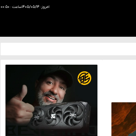
امروز: ۱۴۰۵/۰۵/۱۴
ساعت : ۰۰:۵۰