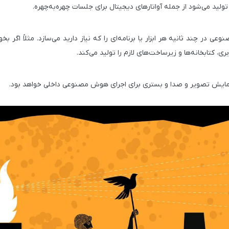
 می‌شود از جمله آواتارهای دیجیتال برای جلسات چهره‌به‌چهره.
در چند ثانیه هر ابزار یا برنامه‌ای را که نیاز دارید می‌سازد. مثلاً اگر بخ
کتابخانه‌ها و زیرساخت‌های لازم را تولید می‌کند.
 نمایش تصویر و صدا و بستری برای اجرای هوش مصنوعی داخلی خواهد بود.