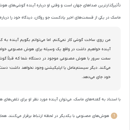
تأثیرگذارترین صداهای جهان است و وقتی او درباره‌ آینده گوشی‌های هوش
ماسک در یکی از قسمت‌های اخیر پادکست جو روگان، دیدگاه خود را دربار
من روی ساخت گوشی کار نمی‌کنم. اما می‌توانم بگویم آینده به 
آینده خواهیم داشت در واقع یک وسیله برای هوش مصنوعی خواهد ب
سمت سرور با هوش مصنوعی موجود در دستگاه شما که قبلاً گوشی ن
می‌کند. دیگر سیستم‌عامل یا اپلیکیشنی وجود نخواهد داشت؛ دست
خود جای می‌دهد.
با استناد به گفته‌های ماسک، می‌توان آینده مورد نظر او برای تلفن‌های 
هوش‌های مصنوعی با یکدیگر در لحظه ارتباط برقرار می‌کنند، همان