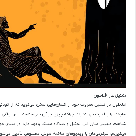
تمثیل غار افلاطون
افلاطون در تمثیل معروف خود از انسان‌هایی سخن می‌گوید که از کودکی در
سایه‌ها را واقعیت می‌پندارند، چراکه چیزی جز آن نمی‌شناسند. تنها وقتی یکی
شباهت عجیبی میان این تمثیل و دیدگاه ماسک وجود دارد. در دنیای م
می‌گیریم: سرگرمی‌مان با ویدیوهای ساخته هوش مصنوعی تأمین می‌شود، 