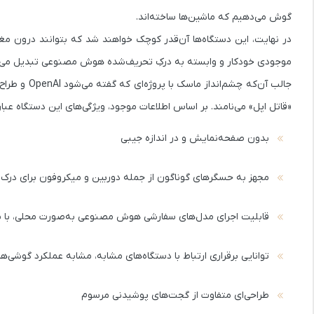
گوش می‌دهیم که ماشین‌ها ساخته‌اند.
در نهایت، این دستگاه‌ها آن‌قدر کوچک خواهند شد که بتوانند درون مغ
موجودی خودکار و وابسته به درکِ تحریف‌شده هوش مصنوعی تبدیل می
جالب آن‌که چشم‌انداز ماسک با پروژه‌ای که گفته می‌شود
OpenAI
و طراح
«قاتل اپل» می‌نامند. بر اساس اطلاعات موجود، ویژگی‌های این دستگاه عبارت‌
بدون صفحه‌نمایش و در اندازه جیبی
مجهز به حسگرهای گوناگون از جمله دوربین و میکروفون برای درک
قابلیت اجرای مدل‌های سفارشی هوش مصنوعی به‌صورت محلی، با پشت
توانایی برقراری ارتباط با دستگاه‌های مشابه، مشابه عملکرد گوشی‌ه
طراحی‌ای متفاوت از گجت‌های پوشیدنی مرسوم