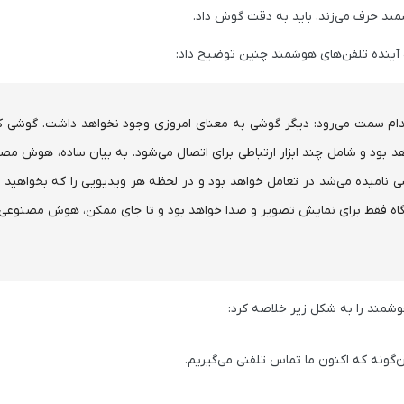
مند حرف می‌زند، باید به دقت گوش داد.
ه آینده تلفن‌های هوشمند چنین توضیح داد:
کدام سمت می‌رود: دیگر گوشی به معنای امروزی وجود نخواهد داشت. گوشی ک
ود و شامل چند ابزار ارتباطی برای اتصال می‌شود. به بیان ساده، هوش مص
امیده می‌شد در تعامل خواهد بود و در لحظه هر ویدیویی را که بخواهید ت
گاه فقط برای نمایش تصویر و صدا خواهد بود و تا جای ممکن، هوش مصنوعی ر
هوشمند را به شکل زیر خلاصه کرد:
‌گونه که اکنون ما تماس تلفنی می‌گیریم.