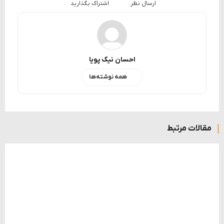
ارسال نظر
اشتراک بگذارید
احسان نیک پویا
همه نوشته‌ها
مقالات مرتبط