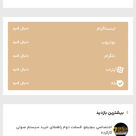
اینستاگرام
دنبال کنید
یوتیوب
دنبال کنید
تلگرام
دنبال کنید
آپارات
دنبال کنید
بله
دنبال کنید
بیشترین بازدید
اختصاصی بنچیمو: قسمت دوم راهنمای خرید سیستم صوتی
کارکرده