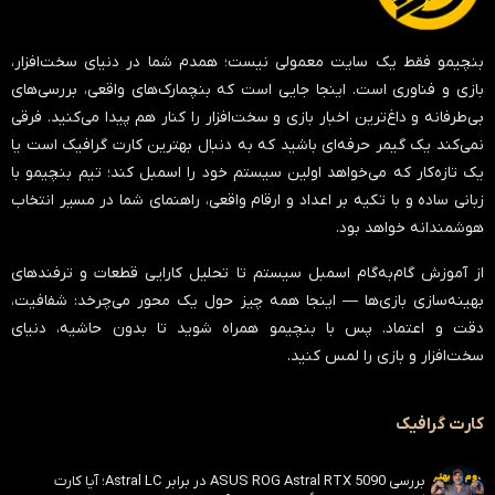
بنچیمو فقط یک سایت معمولی نیست؛ همدم شما در دنیای سخت‌افزار،
بازی و فناوری است. اینجا جایی است که بنچمارک‌های واقعی، بررسی‌های
بی‌طرفانه و داغ‌ترین اخبار بازی و سخت‌افزار را کنار هم پیدا می‌کنید. فرقی
نمی‌کند یک گیمر حرفه‌ای باشید که به دنبال بهترین کارت گرافیک است یا
یک تازه‌کار که می‌خواهد اولین سیستم خود را اسمبل کند؛ تیم بنچیمو با
زبانی ساده و با تکیه بر اعداد و ارقام واقعی، راهنمای شما در مسیر انتخاب
هوشمندانه خواهد بود.
از آموزش گام‌به‌گام اسمبل سیستم تا تحلیل کارایی قطعات و ترفندهای
بهینه‌سازی بازی‌ها — اینجا همه چیز حول یک محور می‌چرخد:
شفافیت،
دقت و اعتماد
. پس با بنچیمو همراه شوید تا بدون حاشیه، دنیای
سخت‌افزار و بازی را لمس کنید.
کارت گرافیک
بررسی ASUS ROG Astral RTX 5090 در برابر Astral LC؛ آیا کارت