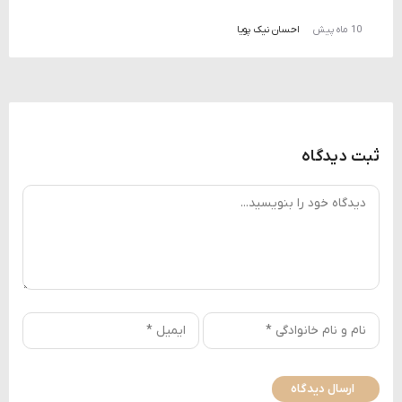
10 ماه پیش
احسان نیک پویا
ثبت دیدگاه