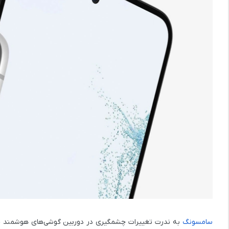
سامسونگ
به ندرت تغییرات چشمگیری در دوربین گوشی‌های هوشمند خود 