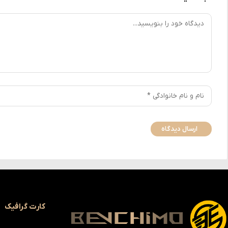
کارت گرافیک