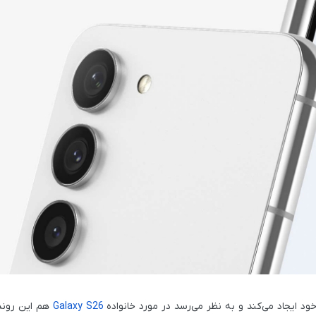
ایجاد می‌کند و به نظر می‌رسد در مورد خانواده
Galaxy S26
هم این روند 