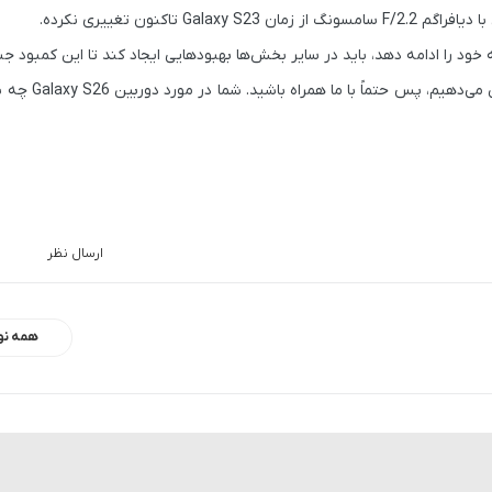
سامسونگ از زمان
Galaxy S23
تاکنون تغییری نکرده.
را ادامه دهد، باید در سایر بخش‌ها بهبودهایی ایجاد کند تا این کمبود جب
آخرین اخبار مرتبط با تکنولوژی را
ارسال نظر
همه نو