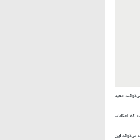
‌توانند مفید
ه که امکانات
نگ می‌تواند این