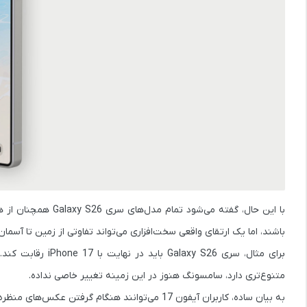
با این حال، گفته می‌شود
تمام مدل‌های سری Galaxy S26 همچنان از همان دوربین سلفی قدیمی استفاده خواهند کرد.
باشند، اما یک ارتقای واقعی سخت‌افزاری می‌تواند تفاوتی از زمین تا آسمان 
برای مثال، سری
Galaxy S26
باید در نهایت با
iPhone 17
رقابت کند. 
متنوع‌تری دارد، سامسونگ هنوز در این زمینه تغییر خاصی نداده.
به بیان ساده، کاربران آیفون 17 می‌توانند هنگام