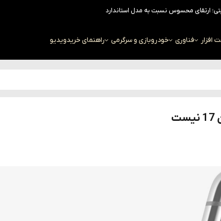
افزار
فناوری
خودرو
بازی و سرگرمی
راهنمای خرید
ویدیو