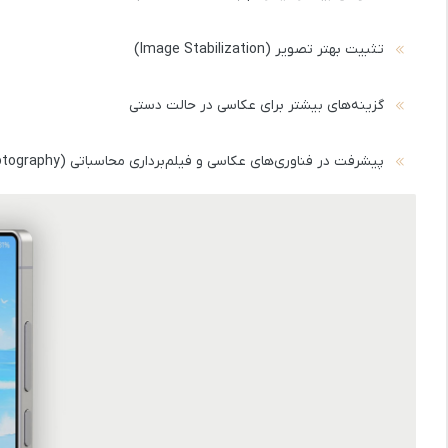
تثبیت بهتر تصویر (Image Stabilization)
گزینه‌های بیشتر برای عکاسی در حالت دستی
پیشرفت در فناوری‌های
عکاسی و فیلم‌برداری محاسباتی (Computational Photography)