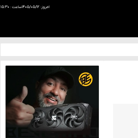
امروز: ۱۴۰۵/۰۵/۱۲
ساعت : ۱۵:۳۰