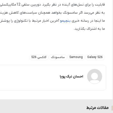
قابلیت را برای نسل‌های آینده در نظر بگیرد. دوربین سلفی
12 مگاپیکسلی با دیافراگم F/2.2
به نظر می‌رسد اگر سامسونگ بخواهد همچنان سیاست‌های کاهش هزینه خود 
ما اینجا در رسانه خبری
بنچیمو
ما به اشتراک بگذارید.
Galaxy S26
Samsung
سامسونگ
گلکسی S26
احسان نیک پویا
مقالات مرتبط