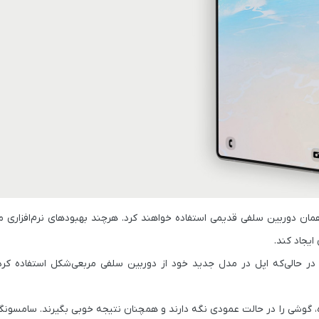
هرچند بهبودهای نرم‌افزاری می
ایجاد کند.
در حالی‌که اپل در مدل جدید خود از
دوربین سلفی مربعی‌شکل
استفاده کرد
 گرفتن عکس‌های منظره، گوشی را در حالت عمودی نگه دارند و همچنان نتیجه خوبی بگیرند. سامسو