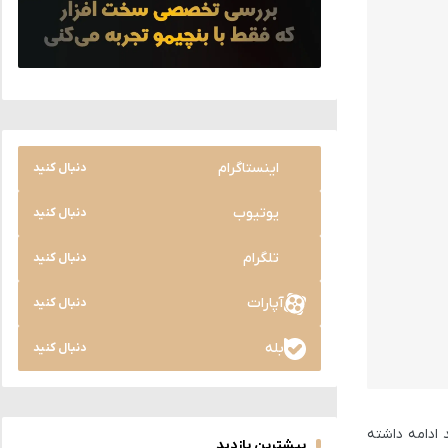
اینستاگرام
دنبال کنید
یوتیوب
دنبال کنید
تلگرام
دنبال کنید
آپارات
دنبال کنید
بله
دنبال کنید
ادامه داشته
بیشترین بازدید