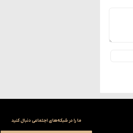
ما را در شبکه‌های اجتماعی دنبال کنید