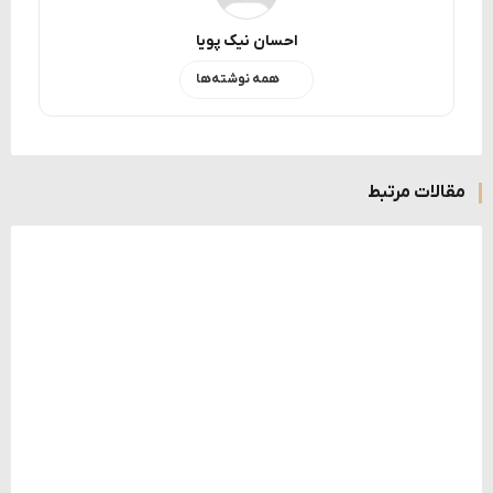
احسان نیک پویا
همه نوشته‌ها
مقالات مرتبط