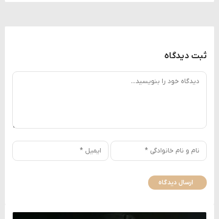
ثبت دیدگاه