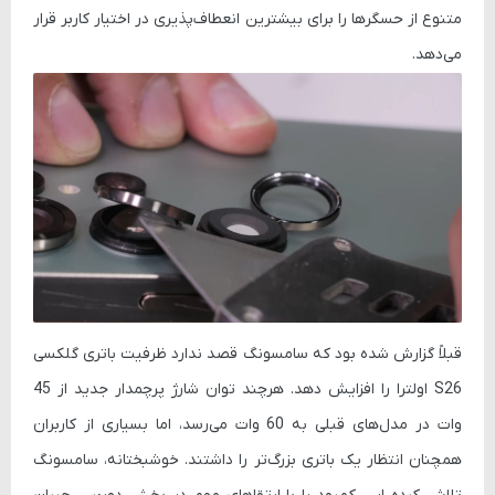
متنوع از حسگرها را برای بیشترین انعطاف‌پذیری در اختیار کاربر قرار
می‌دهد.
قبلاً گزارش شده بود که سامسونگ قصد ندارد ظرفیت باتری گلکسی
S26 اولترا را افزایش دهد. هرچند توان شارژ پرچمدار جدید از 45
وات در مدل‌های قبلی به 60 وات می‌رسد، اما بسیاری از کاربران
همچنان انتظار یک باتری بزرگ‌تر را داشتند. خوشبختانه، سامسونگ