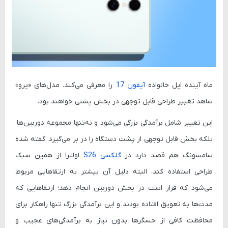
ماه آینده اپل خانواده
آیفون 17
را معرفی می‌کند. مدل‌های «پرو»
شاهد تغییر طراحی قابل توجهی در بخش پشتی خواهند بود.
این تغییر شامل برآمدگی بزرگی می‌شود و نه‌تنها مجموعه دوربین‌ها،
بلکه بخش قابل توجهی از پشت دستگاه را در بر می‌گیرد. گفته شده
سامسونگ هم قصد دارد در
گلکسی S26
اولترا از همین سبک
طراحی استفاده کند، البته دلیل آن بیشتر به ارتقاهایی مربوط
می‌شود که قرار است در بخش دوربین انجام دهد؛ ارتقاهایی که
مدت‌ها به تعویق افتاده بودند و این برآمدگی بزرگ تنها راهکار برای
محافظت کافی از حسگرها بدون نیاز به برآمدگی‌های عجیب و