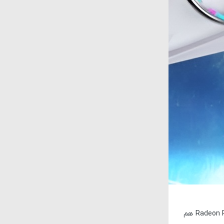
Radeon 
هم