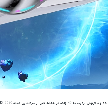
 40 واحد در هفته، حتی از کارت‌هایی مانند
RX 9070