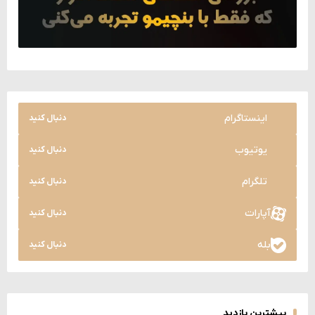
اینستاگرام
دنبال کنید
یوتیوب
دنبال کنید
تلگرام
دنبال کنید
آپارات
دنبال کنید
بله
دنبال کنید
بیشترین بازدید