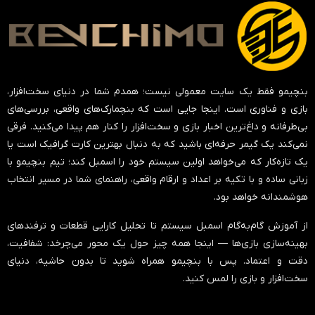
بنچیمو فقط یک سایت معمولی نیست؛ همدم شما در دنیای سخت‌افزار،
بازی و فناوری است. اینجا جایی است که بنچمارک‌های واقعی، بررسی‌های
بی‌طرفانه و داغ‌ترین اخبار بازی و سخت‌افزار را کنار هم پیدا می‌کنید. فرقی
نمی‌کند یک گیمر حرفه‌ای باشید که به دنبال بهترین کارت گرافیک است یا
یک تازه‌کار که می‌خواهد اولین سیستم خود را اسمبل کند؛ تیم بنچیمو با
زبانی ساده و با تکیه بر اعداد و ارقام واقعی، راهنمای شما در مسیر انتخاب
هوشمندانه خواهد بود.
از آموزش گام‌به‌گام اسمبل سیستم تا تحلیل کارایی قطعات و ترفندهای
بهینه‌سازی بازی‌ها — اینجا همه چیز حول یک محور می‌چرخد:
شفافیت،
دقت و اعتماد
. پس با بنچیمو همراه شوید تا بدون حاشیه، دنیای
سخت‌افزار و بازی را لمس کنید.