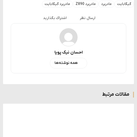
گیگابایت
مادربرد
مادربرد Z890
مادربرد گیگابایت
ارسال نظر
اشتراک بگذارید
احسان نیک پویا
همه نوشته‌ها
مقالات مرتبط