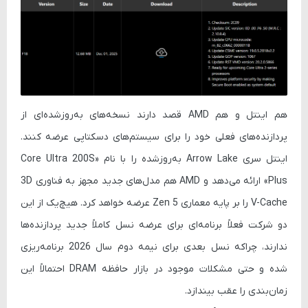
هم اینتل و هم AMD قصد دارند نسخه‌های به‌روزشده‌ای از
پردازنده‌های فعلی خود را برای سیستم‌های دسکتاپی عرضه کنند.
اینتل سری Arrow Lake به‌روزشده را با نام «Core Ultra 200S
Plus» ارائه می‌دهد و AMD هم مدل‌های جدید مجهز به فناوری 3D
V-Cache را بر پایه معماری Zen 5 عرضه خواهد کرد. هیچ‌یک از این
دو شرکت فعلاً برنامه‌ای برای عرضه نسل کاملاً جدید پردازنده‌ها
ندارند، چراکه نسل بعدی برای نیمه دوم سال 2026 برنامه‌ریزی
شده و حتی مشکلات موجود در بازار حافظه DRAM احتمالاً این
زمان‌بندی را عقب بیندازد.