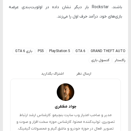
باشند، Rockstar بار دیگر نشان داده در اولویت‌بندی عرضه
بازی‌های خود، درآمد حرف اول را می‌زند.
GRAND THEFT AUTO
GTA 6
PlayStation 5
PS5
بازی GTA 6
راکستار
کنسول بازی
ارسال نظر
اشتراک بگذارید
جواد مظفری
مدیر و صاحب امتیاز وب سایت بنچیمو. کارشناس ارشد ارتباط
تصویری، تولیدکننده محتوا، کارشناس حوزه سخت افزار و صوت و
تصویر، فعال در حوزه خودرو و عاشق گیم و محصولات گیمینگ.