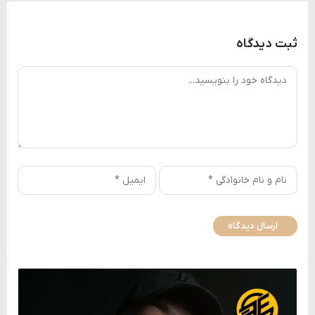
ثبت دیدگاه