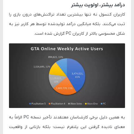
درآمد بیشتر، اولویت بیشتر
کاربران کنسول نه تنها بیشترین تعداد تراکنش‌های درون بازی را
ثبت می‌کنند، بلکه میانگین درآمد تولیدشده توسط هر کاربر نیز به
شکل محسوسی بالاتر از کاربران PC گزارش شده است.
به همین دلیل برخی کارشناسان معتقدند تأخیر نسخه PC الزاماً به
معنای نادیده گرفتن این پلتفرم نیست؛ بلکه بازتابی از واقعیت