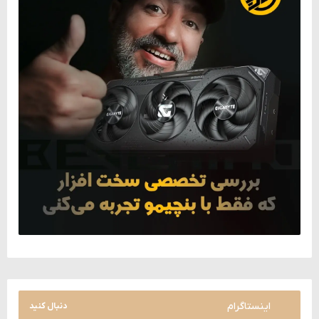
اینستاگرام
دنبال کنید