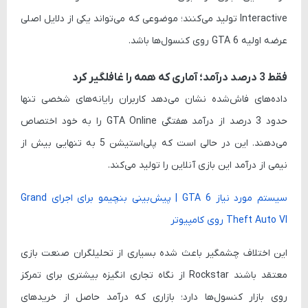
Interactive تولید می‌کنند؛ موضوعی که می‌تواند یکی از دلایل اصلی
جمع‌بندی
عرضه اولیه GTA 6 روی کنسول‌ها باشد.
فقط 3 درصد درآمد؛ آماری که همه را غافلگیر کرد
داده‌های فاش‌شده نشان می‌دهد کاربران رایانه‌های شخصی تنها
حدود 3 درصد از درآمد هفتگی GTA Online را به خود اختصاص
می‌دهند. این در حالی است که پلی‌استیشن 5 به تنهایی بیش از
نیمی از درآمد این بازی آنلاین را تولید می‌کند.
سیستم مورد نیاز GTA 6 | پیش‌بینی بنچیمو برای اجرای Grand
Theft Auto VI روی کامپیوتر
این اختلاف چشمگیر باعث شده بسیاری از تحلیلگران صنعت بازی
معتقد باشند Rockstar از نگاه تجاری انگیزه بیشتری برای تمرکز
روی بازار کنسول‌ها دارد؛ بازاری که درآمد حاصل از خریدهای