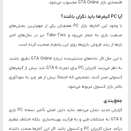
اقتصادی بازار GTA Online محسوب می‌شود.
آیا PC گیمرها باید نگران باشند؟
با وجود این آمارها، بازار PC همچنان یکی از مهم‌ترین بخش‌های
صنعت بازی به شمار می‌رود و Take-Two نیز در سال‌های اخیر
بارها از رشد فروش بازی‌ها روی این پلتفرم صحبت کرده است.
با این حال اگر داده‌های منتشرشده درباره GTA Online دقیق باشند،
به نظر می‌رسد کاربران PC برای تجربه GTA 6 باید بیش از گیمرهای
کنسولی صبر کنند؛ تصمیمی که احتمالاً بیش از هر چیز به سودآوری
بالاتر بازار کنسول مربوط می‌شود.
جمع‌بندی
گزارش جدید نشان می‌دهد شاید دلیل اصلی تأخیر نسخه PC بازی
GTA 6 نه مشکلات فنی و نه فرآیند بهینه‌سازی، بلکه اختلاف عظیم
درآمد میان کاربران PC و کنسول باشد. اگر این آمارها صحت داشته