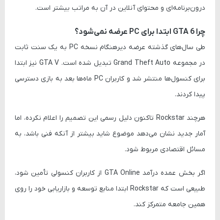
درون‌برنامه‌ای و محتوای آنلاین در آن به مراتب بیشتر است.
چرا GTA 6 ابتدا برای PC عرضه نمی‌شود؟
طی سال‌های گذشته عرضه دیرهنگام نسخه PC به یک سنت ثابت
در مجموعه Grand Theft Auto تبدیل شده است. GTA V نیز ابتدا
برای کنسول‌ها منتشر شد و کاربران PC ماه‌ها بعد به بازی دسترسی
پیدا کردند.
هرچند Rockstar تاکنون دلیل رسمی این تصمیم را اعلام نکرده، اما
آمار جدید نشان می‌دهد موضوع شاید بیشتر از آنکه فنی باشد، به
مسائل اقتصادی مربوط شود.
اگر بخش عمده درآمد GTA Online از کاربران کنسولی تأمین شود،
طبیعی است که Rockstar ابتدا منابع توسعه و بازاریابی خود را روی
همین جامعه متمرکز کند.