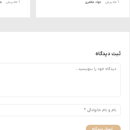
1 ماه پیش
جواد مظفری
1 ماه پیش
جو
ثبت دیدگاه