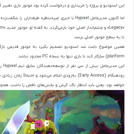
این استودیو و پروژه را خریداری و درخواست کرده بود موتور بازی تغییر 
تا به سطح موتور اصلی برسد.
platform) سازگار کند تا بازی تنها به نسخه PC محدود نباشد.
این
زودهنگام (Early Access) به‌زودی اعلام می‌شود و احتم
خواهد بود؛ یعنی باید انتظار باگ، کرش و بخش‌های ناقص را داشت. همچنین رسیدن بازی به نسخه .0