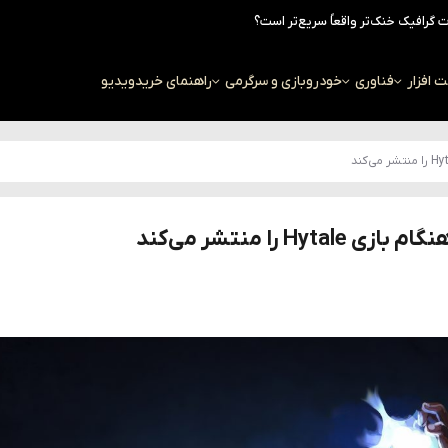
افزار
فناوری
خودرو
بازی و سرگرمی
راهنمای خرید
ویدیو