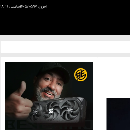
امروز: ۱۴۰۵/۰۵/۱۷
ساعت : ۱۸:۲۹