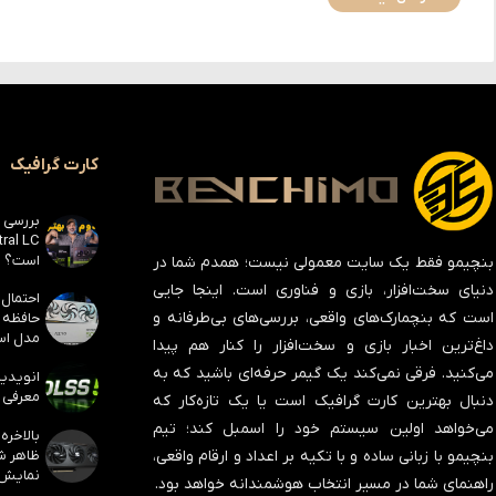
کارت گرافیک
است؟
بنچیمو فقط یک سایت معمولی نیست؛ همدم شما در
دنیای سخت‌افزار، بازی و فناوری است. اینجا جایی
است که بنچمارک‌های واقعی، بررسی‌های بی‌طرفانه و
مدل است
داغ‌ترین اخبار بازی و سخت‌افزار را کنار هم پیدا
می‌کنید. فرقی نمی‌کند یک گیمر حرفه‌ای باشید که به
معرفی ک
دنبال بهترین کارت گرافیک است یا یک تازه‌کار که
می‌خواهد اولین سیستم خود را اسمبل کند؛ تیم
بنچیمو با زبانی ساده و با تکیه بر اعداد و ارقام واقعی،
نمایش
راهنمای شما در مسیر انتخاب هوشمندانه خواهد بود.