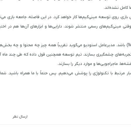
ازی، روی توسعه مینی‌گیم‌ها کار خواهد کرد. در این فاصله، جامعه بازی می‌ت
 مینی‌گیم‌های رسمی منتشر شوند، دارایی‌ها و ابزارهای آن‌ها هم در اختیا
باشد. مدیرعامل استودیو می‌گوید تقریباً همه چیز چه محتوا و چه بخش‌ه
تجربه‌های چشمگیری بسازند. تیم توسعه همچنین قول داده که طی چند ماه 
‌ها، ماجراجویی‌ها و موارد دیگر را بسازند.
خبار مرتبط با تکنولوژی را پوشش می‌دهیم، پس حتماً با ما همراه باشید. شما 
ارسال نظر