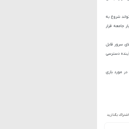
واند شروع به
ر جامعه قرار
ای سرور قابل
آینده دسترسی
در مورد بازی
اشتراک بگذارید