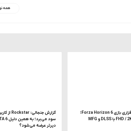
همه نو
بررسی سخت افزاری بازی Forza Horizon 6؛
دیرتر عرضه می‌شود؟