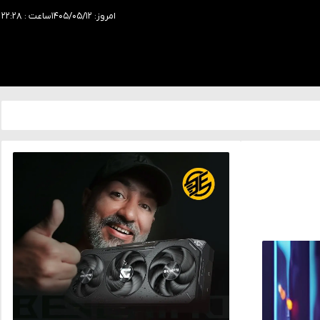
امروز: ۱۴۰۵/۰۵/۱۲
ساعت : ۲۲:۲۸