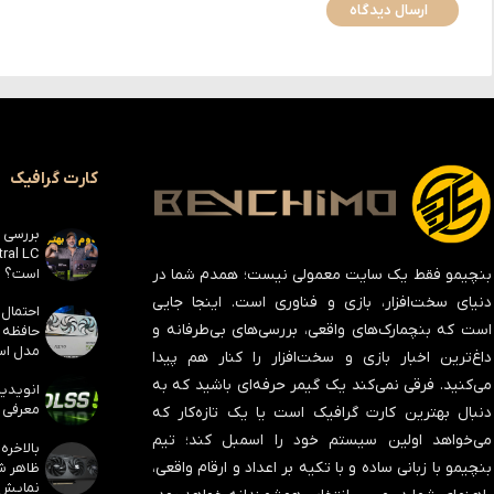
کارت گرافیک
است؟
بنچیمو فقط یک سایت معمولی نیست؛ همدم شما در
دنیای سخت‌افزار، بازی و فناوری است. اینجا جایی
است که بنچمارک‌های واقعی، بررسی‌های بی‌طرفانه و
مدل است
داغ‌ترین اخبار بازی و سخت‌افزار را کنار هم پیدا
می‌کنید. فرقی نمی‌کند یک گیمر حرفه‌ای باشید که به
معرفی ک
دنبال بهترین کارت گرافیک است یا یک تازه‌کار که
می‌خواهد اولین سیستم خود را اسمبل کند؛ تیم
بنچیمو با زبانی ساده و با تکیه بر اعداد و ارقام واقعی،
نمایش