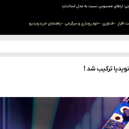
افزار
فناوری
خودرو
بازی و سرگرمی
راهنمای خرید
ویدیو