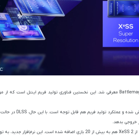
Battlemag
معرفی شد. این نخستین فناوری تولید فریم اینتل است که از م
بیش از 20 بازی
اضافه شده است. این نرم‌افزار جدید، به ت