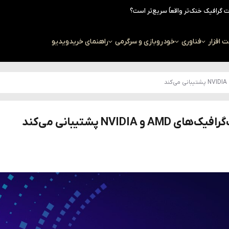
افزار
فناوری
خودرو
بازی و سرگرمی
راهنمای خرید
ویدیو