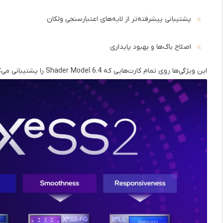
پشتیبانی پیشرفته‌تر از لایه‌های اعتبارسنجی ولکان
اصلاح باگ‌ها و بهبود پایداری
این ویژگی‌ها روی تمام کارت‌هایی که Shader Model 6.4 را پشتیبانی می‌کنند قابل استفاده خواهند بود.