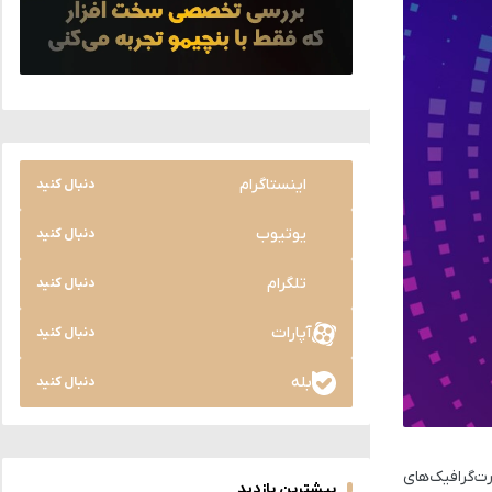
اینستاگرام
دنبال کنید
یوتیوب
دنبال کنید
تلگرام
دنبال کنید
آپارات
دنبال کنید
بله
دنبال کنید
رت‌گرافیک‌های
بیشترین بازدید