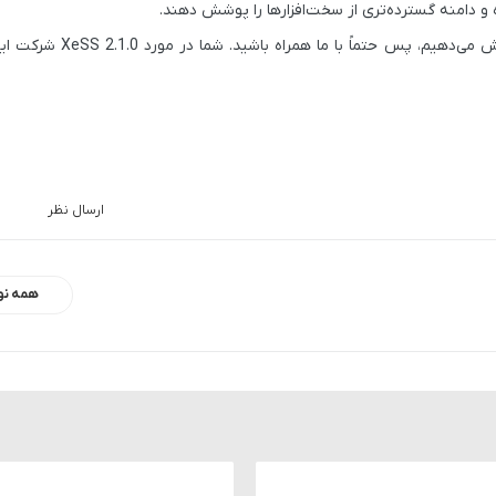
 می‌دهیم، پس حتماً با ما همراه باشید. شما در مورد
XeSS 2.1.0 شرکت اینتل
ارسال نظر
همه نو