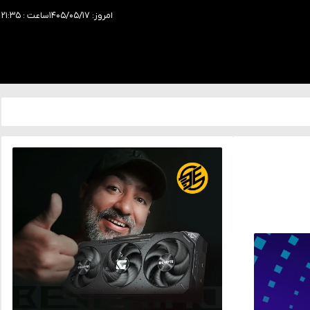
امروز: ۱۴۰۵/۰۵/۱۷
ساعت : ۲۱:۳۵