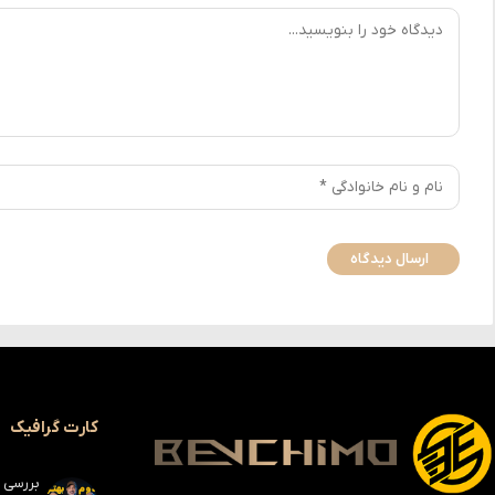
کارت گرافیک