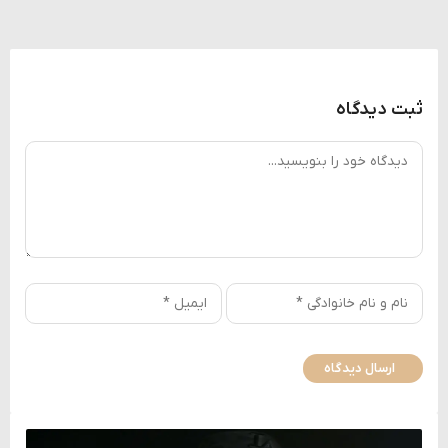
ثبت دیدگاه