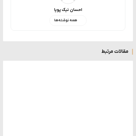
احسان نیک پویا
همه نوشته‌ها
مقالات مرتبط