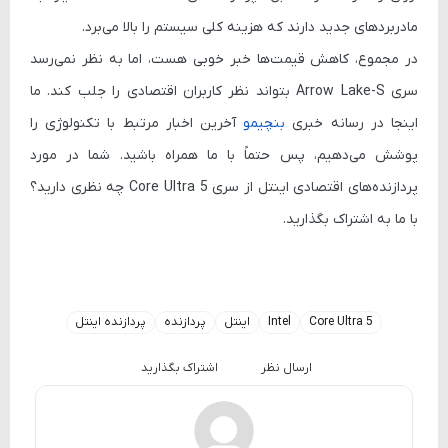
مادربردهای جدید دارند که هزینه کلی سیستم را بالا می‌برد.
در مجموع، کاهش قیمت‌ها خبر خوبی هست، اما به نظر نمی‌رسد
سری Arrow Lake-S بتواند نظر کاربران اقتصادی را جلب کند. ما
اینجا در رسانه خبری
بنچیمو
آخرین اخبار مرتبط با تکنولوژی را
پوشش می‌دهیم، پس حتماً با ما همراه باشید. شما در مورد
پردازنده‌های اقتصادی اینتل از سری Core Ultra 5 چه نظری دارید؟
با ما به اشتراک بگذارید.
Core Ultra 5
Intel
اینتل
پردازنده
پردازنده اینتل
ارسال نظر
اشتراک بگذارید