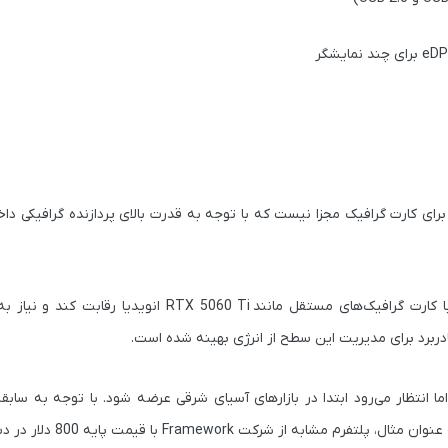
RTX 5060 Ti
انویدیا رقابت کند و نیاز ب
 انتظار می‌رود ابتدا در بازارهای آسیای شرقی عرضه شود. با توجه به سابق