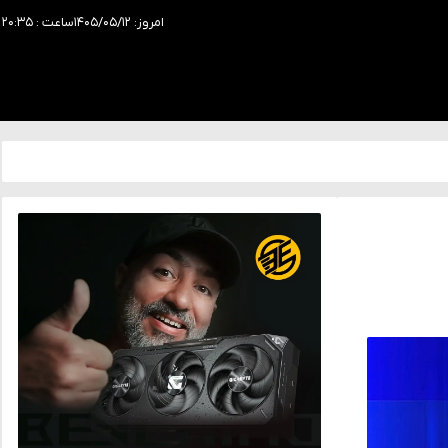
امروز: ۱۴۰۵/۰۵/۱۲
ساعت : ۲۰:۳۵