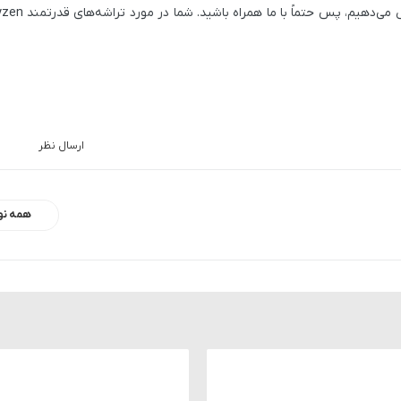
می‌دهیم، پس حتماً با ما همراه باشید. شما در مورد تراشه‌های قدرتمند
yzen
ارسال نظر
همه نو