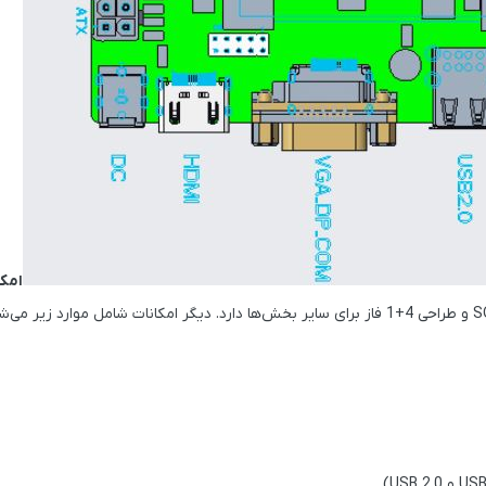
امکا
و
طراحی 4+1 فاز برای سایر بخش‌ها
دارد. دیگر امکانات شامل موارد زیر می‌ش