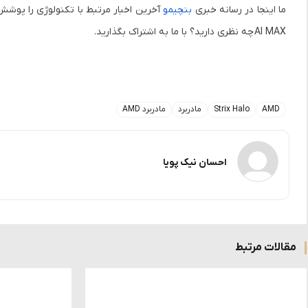
ما اینجا در رسانه خبری
بنچیمو
آخرین اخبار مرتبط با تکنولوژی را پوشش 
AI MAX
چه نظری دارید؟ با ما به اشتراک بگذارید.
AMD
Strix Halo
مادربرد
مادربرد AMD
احسان نیک پویا
مقالات مرتبط