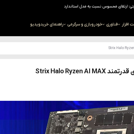
افزار
فناوری
خودرو
بازی و سرگرمی
راهنمای خرید
ویدیو