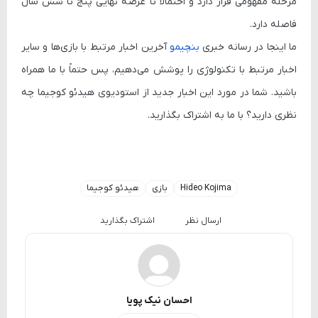
مرحله مفهومی قرار دارد و احتمالاً تا عرضه نهایی پنج تا شش سال
فاصله دارد.
ما اینجا در رسانه خبری
بنچیمو
آخرین اخبار مرتبط با بازی‌ها و سایر
اخبار مرتبط با تکنولوژی را پوشش می‌دهیم، پس حتماً با ما همراه
باشید. شما در مورد این اخبار جدید از استودیوی هیدئو کوجیما چه
نظری دارید؟ با ما به اشتراک بگذارید.
Hideo Kojima
بازی
هیدئو کوجیما
ارسال نظر
اشتراک بگذارید
احسان نیک پویا