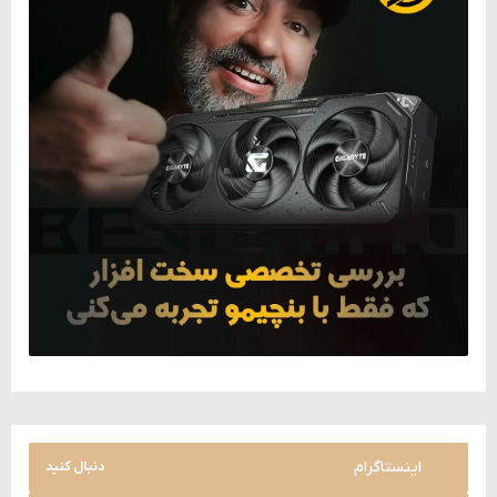
اینستاگرام
دنبال کنید