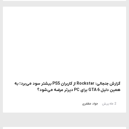
گزارش جنجالی: Rockstar از کاربران PS5 بیشتر سود می‌برد؛ به
همین دلیل GTA 6 برای PC دیرتر عرضه می‌شود؟
2 ماه پیش
جواد مظفری