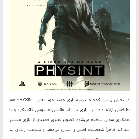
در بخش پایانی، کوجیما درباره بازی جدید خود یعنی
PHYSINT
هم
اطلاعاتی ارائه داد. این بازی در ژانر «اکشن-جاسوسی تاکتیکی» و با
همکاری
سونی
ساخته می‌شود. تصویر هنری جدیدی از بازی منتشر
شد که ظاهراً شخصیت اصلی را نشان می‌دهد و شباهت زیادی به