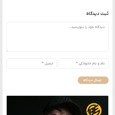
ثبت دیدگاه