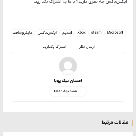
ایکس‌باکس چه نظری دارید؟ با ما به اشتراک بگذارید.
Microsoft
steam
Xbox
استیم
ایکس‌باکس
مایکروسافت
ارسال نظر
اشتراک بگذارید
احسان نیک پویا
همه نوشته‌ها
مقالات مرتبط