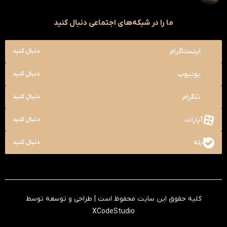
ما را در شبکه‌های اجتماعی دنبال کنید
اینستاگرام
دنبال کنید
یوتیوب
دنبال کنید
تلگرام
دنبال کنید
آپارات
دنبال کنید
بله
دنبال کنید
کلیه حقوق این سایت محفوظ است | طراحی و توسعه توسط
XCodeStudio