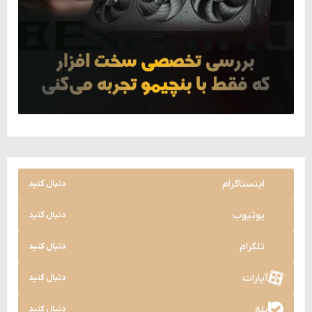
اینستاگرام
دنبال کنید
یوتیوب
دنبال کنید
تلگرام
دنبال کنید
آپارات
دنبال کنید
بله
دنبال کنید