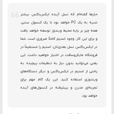
«بارها گفته‌ام که نسل آینده ایکس‌باکس بیشتر
شبیه به یک PC خواهد بود تا یک کنسول سنتی.
همه چیز بر پایه محیط ویندوز توسعه خواهد یافت
و برای این کار، وجود استیم کاملاً ضروری است. شما
در ایکس‌باکس نسل بعدی‌تان، استیم را مستقیماً در
فروشگاه مایکروسافت در اختیار خواهید داشت. این
یعنی می‌توانید بدون نیاز به تنظیمات پیچیده، به
راحتی از استیم در ایکس‌باکس و دیگر دستگاه‌های
ویندوزی استفاده کنید. این یک گام مهم برای
تجربه‌ای مدرن و پیشرفته در کنسول‌های آینده
خواهد بود.