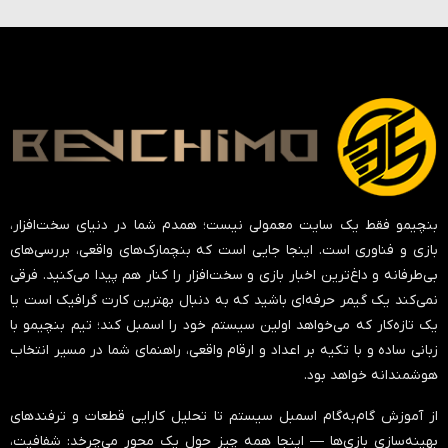
بنچیمو فقط یک سایت معمولی نیست؛ همدم شما در دنیای سخت‌افزار،
بازی و فناوری است. اینجا جایی است که بنچمارک‌های واقعی، بررسی‌های
بی‌طرفانه و داغ‌ترین اخبار بازی و سخت‌افزار را کنار هم پیدا می‌کنید. فرقی
نمی‌کند یک گیمر حرفه‌ای باشید که به دنبال بهترین کارت گرافیک است یا
یک تازه‌کار که می‌خواهد اولین سیستم خود را اسمبل کند؛ تیم بنچیمو با
زبانی ساده و با تکیه بر اعداد و ارقام واقعی، راهنمای شما در مسیر انتخاب
هوشمندانه خواهد بود.
از آموزش گام‌به‌گام اسمبل سیستم تا تحلیل کارایی قطعات و ترفندهای
بهینه‌سازی بازی‌ها — اینجا همه چیز حول یک محور می‌چرخد:
شفافیت،