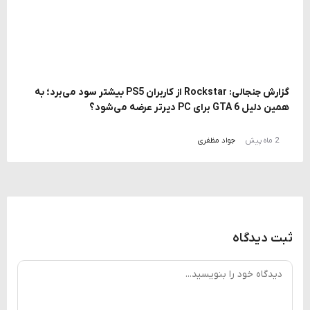
گزارش جنجالی: Rockstar از کاربران PS5 بیشتر سود می‌برد؛ به
همین دلیل GTA 6 برای PC دیرتر عرضه می‌شود؟
2 ماه پیش
جواد مظفری
ثبت دیدگاه