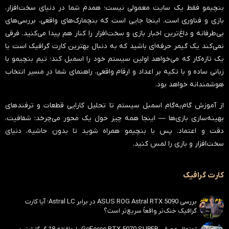
بنچیمو فقط یک سایت معمولی نیست؛ همدم شما در دنیای سخت‌افزار،
بازی و فناوری است. اینجا جایی است که بنچمارک‌های واقعی، بررسی‌های
بی‌طرفانه و داغ‌ترین اخبار بازی و سخت‌افزار را کنار هم پیدا می‌کنید. فرقی
نمی‌کند یک گیمر حرفه‌ای باشید که به دنبال بهترین کارت گرافیک است یا
یک تازه‌کار که می‌خواهد اولین سیستم خود را اسمبل کند؛ تیم بنچیمو با
زبانی ساده و با تکیه بر اعداد و ارقام واقعی، راهنمای شما در مسیر انتخاب
هوشمندانه خواهد بود.
از آموزش گام‌به‌گام اسمبل سیستم تا تحلیل کارایی قطعات و ترفندهای
بهینه‌سازی بازی‌ها — اینجا همه چیز حول یک محور می‌چرخد:
شفافیت،
دقت و اعتماد
. پس با بنچیمو همراه شوید تا بدون حاشیه، دنیای
سخت‌افزار و بازی را لمس کنید.
کارت گرافیک
بررسی ASUS ROG Astral RTX 5090 در برابر Astral LC؛ آیا کارت
گرافیک خنک‌تر واقعاً سریع‌تر است؟