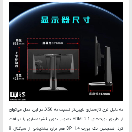
به دلیل نرخ تازه‌سازی پایین‌تر نسبت به X50، در این مدل می‌توان
از طریق پورت‌های
HDMI 2.1
تصویر بدون فشرده‌سازی را دریافت
کرد. همچنین یک پورت
DP 1.4
هم برای پشتیبانی از سیگنال 8