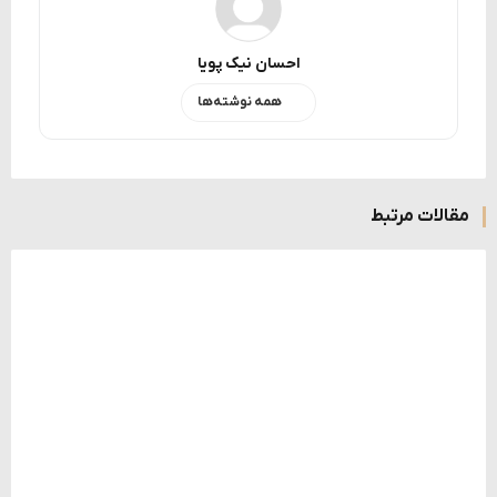
احسان نیک پویا
همه نوشته‌ها
مقالات مرتبط