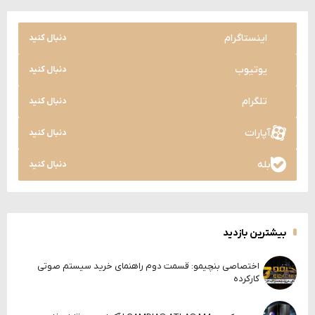
اینستاگرام
دنبال کنید
یوتیوب
دنبال کنید
تلگرام
دنبال کنید
آپارات
دنبال کنید
بله
دنبال کنید
بیشترین بازدید
اختصاصی بنچیمو: قسمت دوم راهنمای خرید سیستم صوتی
کارکرده