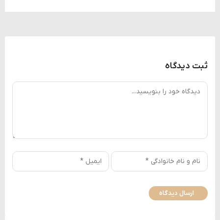
ثبت دیدگاه