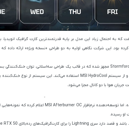
فت که به احتمال زیاد این مدل بر پایه قدرتمندترین کارت گرافیک انویدیا، 
MSI قبلاً هم به آن اشاره کرده بود. این شرکت نگاهی اولیه به دو طراحی «نسخه ویژه» ارائه داده
مجهز شده که در قالب یک طراحی سه‌اسلاتی، توان خنک‌کنندگی بسیار 
و از سیستم
MSI HydroCool
MSI Afterburner OC
اعلام کرده که نمونه‌هایی از
 او رسیده.
Lightning
را برای کارت‌گرافیک‌های رده‌بالای
ce RTX 50