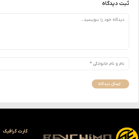
ثبت دیدگاه
کارت گرافیک