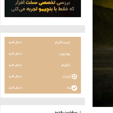
اینستاگرام
دنبال کنید
یوتیوب
دنبال کنید
تلگرام
دنبال کنید
آپارات
دنبال کنید
بله
دنبال کنید
بیشترین بازدید