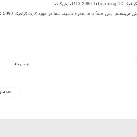
RTX 2080 Ti Lightning OC
بازمی‌گردد.
ش می‌دهیم، پس حتماً با ما همراه باشید. شما در مورد کارت گرافیک
X 5090
ارسال نظر
همه نو