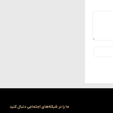
ما را در شبکه‌های اجتماعی دنبال کنید