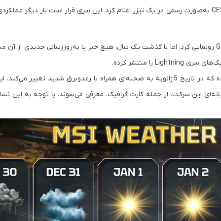
CE
به‌صورت رسمی در یک تیزر اعلام کرد. این سری قرار است بار دیگر عملکردی 
G
رونمایی کرد، اما با گذشت یک سال، هیچ خبر یا به‌روزرسانی جدیدی از آن منت
5 ژانویه
به صحنه‌ای همراه با رعدوبرق شدید تغییر می‌کند. این 
 جدید محصولات رایانه‌ای این شرکت، از جمله کارت گرافیک، معرفی می‌شوند. با توجه به این نش