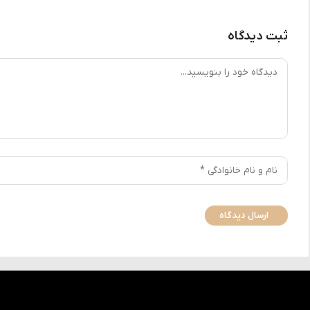
ثبت دیدگاه