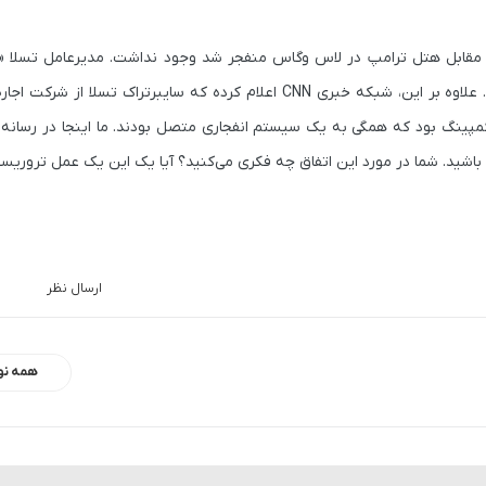
در مقابل هتل ترامپ در لاس وگاس منفجر شد وجود نداشت. مدیرعامل تسلا «
مپینگ بود که همگی به یک سیستم انفجاری متصل بودند. ما اینجا در رسانه
 باشید. شما در مورد این اتفاق چه فکری می‌کنید؟ آیا یک این یک عمل تروریس
ارسال نظر
همه نو