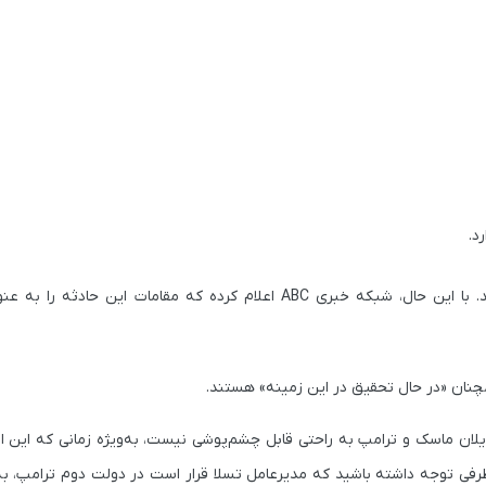
د.
مقامات همچنان در حال تحقیق در مورد انگیزه این حمله هستند. با این حال، شبکه خبری ABC اعلام کرده که مقاما
مچنان «در حال تحقیق در این زمینه» هستند.
لان ماسک و ترامپ به راحتی قابل چشم‌پوشی نیست، به‌ویژه زمانی که این ات
ی توجه داشته باشید که مدیرعامل تسلا قرار است در دولت دوم ترامپ، به