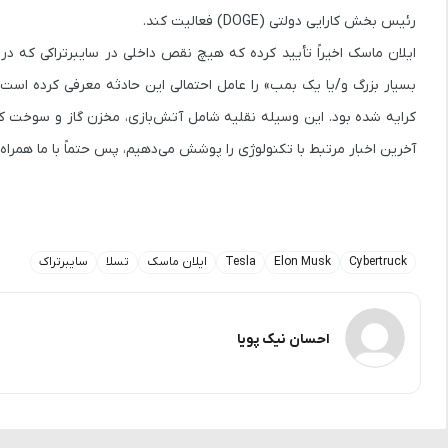
رئیس بخش کارایی دولتی (DOGE) فعالیت کند.
ایلان ماسک اخیراً تأیید کرده که هیچ نقص داخلی در سایبرتراکی که 
کرایه شده بود. این وسیله نقلیه شامل آتش‌بازی، مخزن گاز و سوخت ک
آخرین اخبار مرتبط با تکنولوژی را پوشش می‌دهیم، پس حتماً با ما همراه
Cybertruck
Elon Musk
Tesla
ایلان ماسک
تسلا
سایبرتراک
احسان نیک پویا