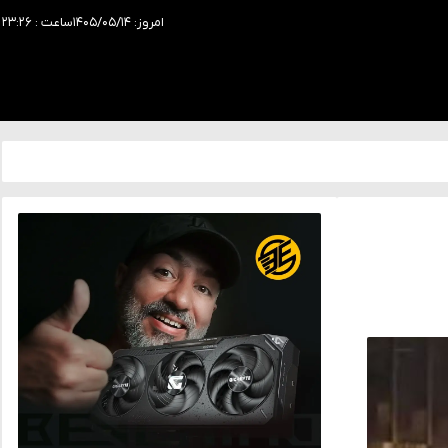
امروز: ۱۴۰۵/۰۵/۱۴
ساعت : ۲۳:۲۶