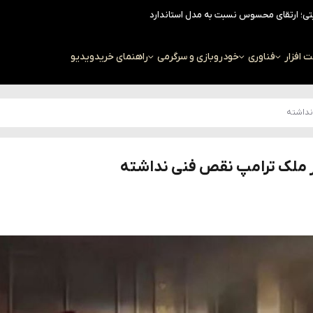
افزار
فناوری
خودرو
بازی و سرگرمی
راهنمای خرید
ویدیو
نداشته
ار ملک ترامپ نقص فنی نداشته