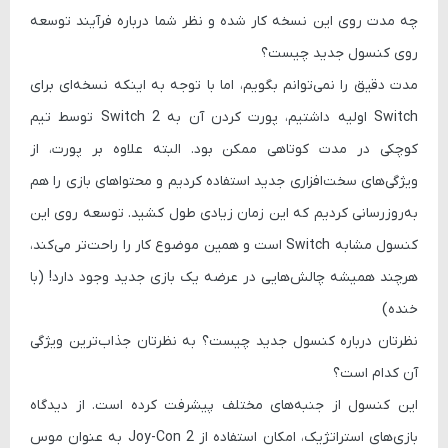
چه مدت روی این نسخه کار شده و نظر شما درباره فرآیند توسعه
روی کنسول جدید چیست؟
مدت دقیق را نمی‌توانم بگویم، اما با توجه به اینکه نسخه‌ای برای
Switch اولیه داشتیم، پورت کردن آن به Switch 2 توسط تیم
کوچکی در مدت کوتاهی ممکن بود. البته علاوه بر پورت، از
ویژگی‌های سخت‌افزاری جدید استفاده کردیم و محتواهای بازی را هم
به‌روزرسانی کردیم که این زمان زیادی طول کشید. توسعه روی این
کنسول مشابه Switch است و همین موضوع کار را راحت‌تر می‌کند،
هرچند همیشه چالش‌هایی در عرضه یک بازی جدید وجود دارد! (با
خنده)
نظرتان درباره کنسول جدید چیست؟ به نظرتان جذاب‌ترین ویژگی
آن کدام است؟
این کنسول از جنبه‌های مختلف پیشرفت کرده است. از دیدگاه
بازی‌های استراتژیک، امکان استفاده از Joy-Con 2 به عنوان موس