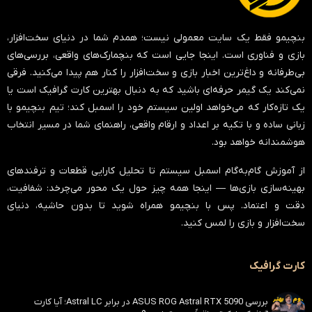
بنچیمو فقط یک سایت معمولی نیست؛ همدم شما در دنیای سخت‌افزار،
بازی و فناوری است. اینجا جایی است که بنچمارک‌های واقعی، بررسی‌های
بی‌طرفانه و داغ‌ترین اخبار بازی و سخت‌افزار را کنار هم پیدا می‌کنید. فرقی
نمی‌کند یک گیمر حرفه‌ای باشید که به دنبال بهترین کارت گرافیک است یا
یک تازه‌کار که می‌خواهد اولین سیستم خود را اسمبل کند؛ تیم بنچیمو با
زبانی ساده و با تکیه بر اعداد و ارقام واقعی، راهنمای شما در مسیر انتخاب
هوشمندانه خواهد بود.
از آموزش گام‌به‌گام اسمبل سیستم تا تحلیل کارایی قطعات و ترفندهای
بهینه‌سازی بازی‌ها — اینجا همه چیز حول یک محور می‌چرخد:
شفافیت،
دقت و اعتماد
. پس با بنچیمو همراه شوید تا بدون حاشیه، دنیای
سخت‌افزار و بازی را لمس کنید.
کارت گرافیک
بررسی ASUS ROG Astral RTX 5090 در برابر Astral LC؛ آیا کارت