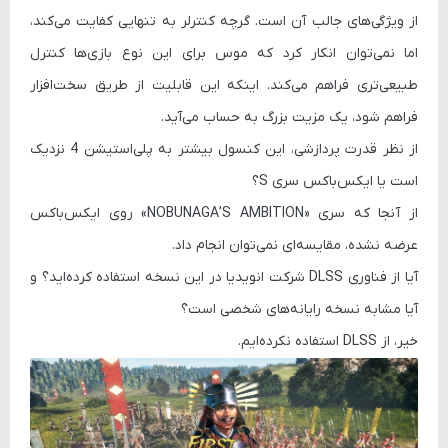
از ویژگی‌های جالب آن است. گرچه کنترلر به تنهایی کفایت می‌کند،
اما نمی‌توان انکار کرد که موس برای این نوع بازی‌ها کنترل
طبیعی‌تری فراهم می‌کند. اینکه این قابلیت از طریق سخت‌افزار
فراهم شود، یک مزیت بزرگ به حساب می‌آید.
از نظر قدرت پردازشی، این کنسول بیشتر به پلی‌استیشن 4 نزدیک
است یا ایکس‌باکس سری S؟
از آنجا که سری «NOBUNAGA’S AMBITION» روی ایکس‌باکس
عرضه نشده، مقایسه‌ای نمی‌توان انجام داد.
آیا از فناوری DLSS شرکت انویدیا در این نسخه استفاده کرده‌اید؟ و
آیا مشابه نسخه رایانه‌های شخصی است؟
خیر، از DLSS استفاده نکرده‌ایم.