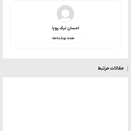
احسان نیک پویا
همه نوشته‌ها
مقالات مرتبط