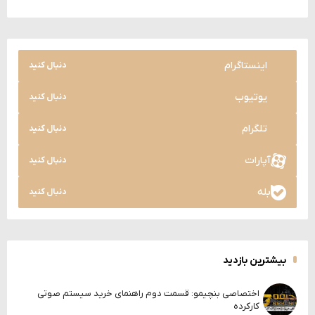
اینستاگرام
دنبال کنید
یوتیوب
دنبال کنید
تلگرام
دنبال کنید
آپارات
دنبال کنید
بله
دنبال کنید
بیشترین بازدید
اختصاصی بنچیمو: قسمت دوم راهنمای خرید سیستم صوتی
کارکرده