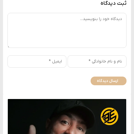
ثبت دیدگاه