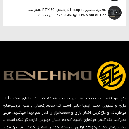
بالاخره سنسور Hotspot کارت‌های RTX 50 ظاهر شد؛
HWMonitor 1.65 تنها نماینده نمایش نیست
بنچیمو فقط یک سایت معمولی نیست؛ همدم شما در دنیای سخت‌افزار،
بازی و فناوری است. اینجا جایی است که بنچمارک‌های واقعی، بررسی‌های
بی‌طرفانه و داغ‌ترین اخبار بازی و سخت‌افزار را کنار هم پیدا می‌کنید. فرقی
نمی‌کند یک گیمر حرفه‌ای باشید که به دنبال بهترین کارت گرافیک است یا
یک تازه‌کار که می‌خواهد اولین سیستم خود را اسمبل کند؛ تیم بنچیمو با