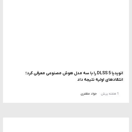
انویدیا DLSS 5 را با سه مدل هوش مصنوعی معرفی کرد؛
انتقادهای اولیه نتیجه داد
1 هفته پیش
جواد مظفری