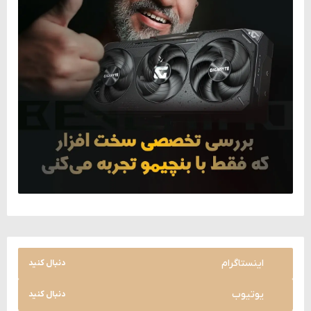
اینستاگرام
دنبال کنید
یوتیوب
دنبال کنید