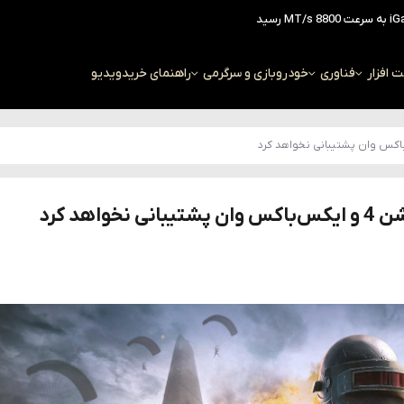
افزار
فناوری
خودرو
بازی و سرگرمی
راهنمای خرید
ویدیو