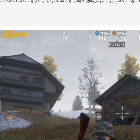
ه نبود، بلکه پس از بررسی‌های طولانی و با هدف رشد پایدار و آینده‌ بلندمدت