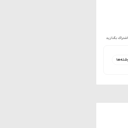
اشتراک بگذارید
شته‌ها