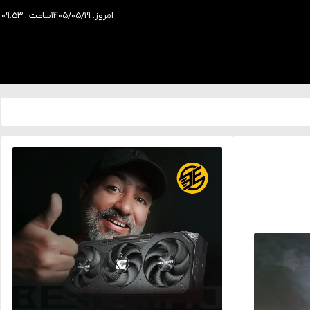
امروز: ۱۴۰۵/۰۵/۱۹
ساعت : ۰۹:۵۳