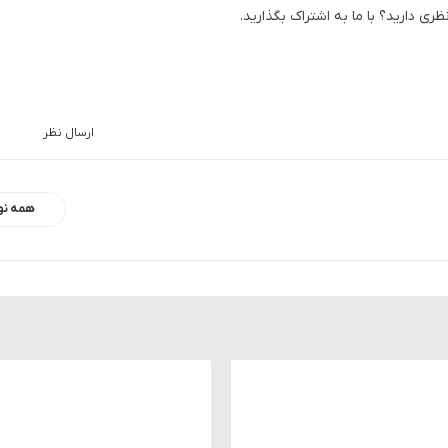
ارسال نظر
همه نو