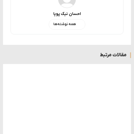
احسان نیک پویا
همه نوشته‌ها
مقالات مرتبط