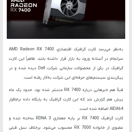
به‌نظر می‌رسد کارت گرافیک اقتصادی AMD Radeon RX 7400
سرانجام در آستانه ورود به بازار قرار داشته باشد. ظاهراً این کارت
گرافیک در یکی از محصولات سازمانی شرکت Dell دیده شده و در
پیکربندی سیستم‌های حرفه‌ای این شرکت به‌کار رفته است.
قبلاً هم خبرهایی درباره RX 7400 منتشر شده بود. حدود یک ماه
پیش هم گزارش شد که این کارت گرافیک به پایگاه داده نرم‌افزار
AIDA64 اضافه شده است.
کارت گرافیک RX 7400 بر پایه معماری RDNA 3 ساخته شده و
عضوی از خانواده RX 7000 محسوب می‌شود. برخلاف نسل قبلی