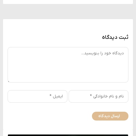
ثبت دیدگاه