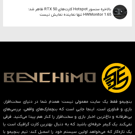
بالاخره سنسور Hotspot کارت‌های RTX 50 ظاهر شد؛
HWMonitor 1.65 تنها نماینده نمایش نیست
بنچیمو فقط یک سایت معمولی نیست؛ همدم شما در دنیای سخت‌افزار،
بازی و فناوری است. اینجا جایی است که بنچمارک‌های واقعی، بررسی‌های
بی‌طرفانه و داغ‌ترین اخبار بازی و سخت‌افزار را کنار هم پیدا می‌کنید. فرقی
نمی‌کند یک گیمر حرفه‌ای باشید که به دنبال بهترین کارت گرافیک است یا
یک تازه‌کار که می‌خواهد اولین سیستم خود را اسمبل کند؛ تیم بنچیمو با