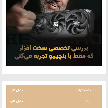
اینستاگرام
دنبال کنید
یوتیوب
دنبال کنید