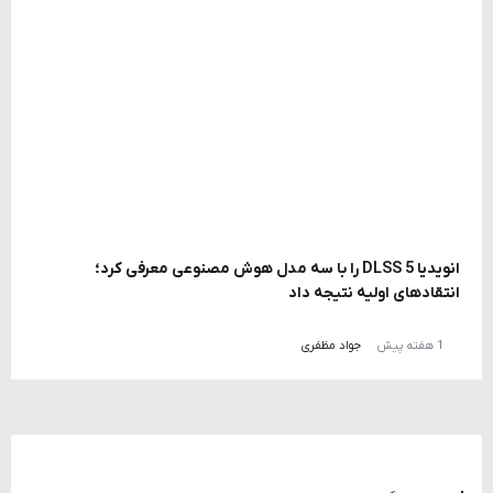
انویدیا DLSS 5 را با سه مدل هوش مصنوعی معرفی کرد؛
انتقادهای اولیه نتیجه داد
1 هفته پیش
جواد مظفری