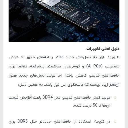
دلیل اصلی تغییرات
با ورود بازار به نسل‌های جدید مانند
رایانه‌های مجهز به هوش
مصنوعی (AI PCs)
و گوشی‌های هوشمند پیشرفته، تقاضا برای
حافظه‌های قدیمی کاهش یافته، اما تولید نسل‌های جدید هنوز
آن‌قدر زیاد نیست که پاسخگوی این نیاز باشد. به همین دلیل:
تولید کمتر حافظه‌های قدیمی مثل
DDR4
باعث افزایش قیمت
آن‌ها تا 50 درصد شده.
در نتیجه، استفاده از حافظه‌های جدیدتر مثل
DDR5
برای