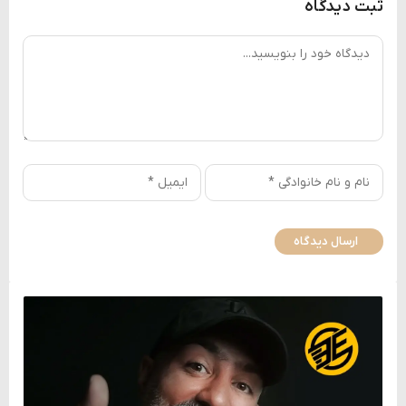
ثبت دیدگاه