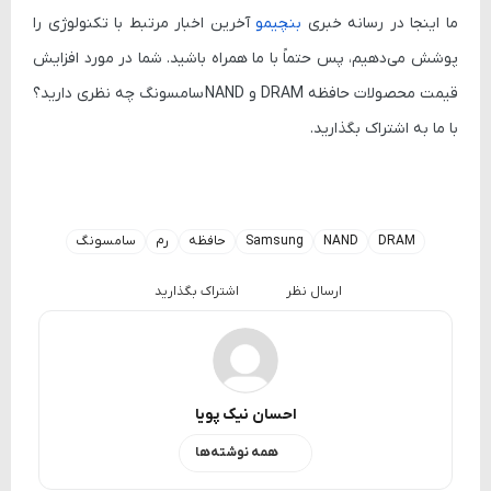
ما اینجا در رسانه خبری
بنچیمو
آخرین اخبار مرتبط با تکنولوژی را
پوشش می‌دهیم، پس حتماً با ما همراه باشید. شما در مورد افزایش
قیمت محصولات حافظه
DRAM
و
NAND
سامسونگ چه نظری دارید؟
با ما به اشتراک بگذارید.
DRAM
NAND
Samsung
حافظه
رم
سامسونگ
ارسال نظر
اشتراک بگذارید
احسان نیک پویا
همه نوشته‌ها