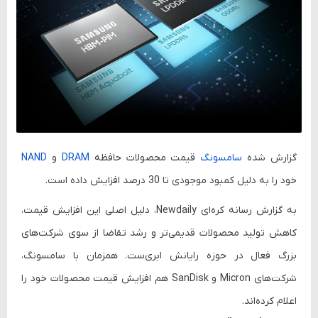
گزارش شده
سامسونگ
قیمت محصولات حافظه
DRAM
و
NAND
خود را به دلیل کمبود موجودی تا
30 درصد
افزایش داده است.
به گزارش رسانه کره‌ای
Newdaily
، دلیل اصلی این افزایش قیمت،
کاهش تولید محصولات قدیمی‌تر و رشد تقاضا از سوی شرکت‌های
بزرگ فعال در حوزه رایانش ابری‌ست. همزمان با سامسونگ،
شرکت‌های
Micron
و
SanDisk
هم افزایش قیمت محصولات خود را
اعلام کرده‌اند.