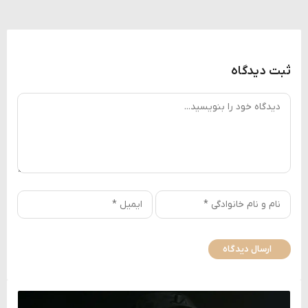
ثبت دیدگاه