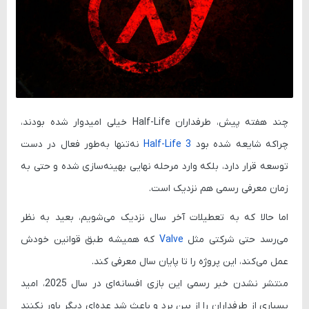
چند هفته پیش، طرفداران
Half-Life
خیلی امیدوار شده بودند،
چراکه شایعه شده بود
Half-Life 3
نه‌تنها به‌طور فعال در دست
توسعه قرار دارد، بلکه وارد مرحله نهایی بهینه‌سازی شده و حتی به
زمان معرفی رسمی هم نزدیک است.
اما حالا که به تعطیلات آخر سال نزدیک می‌شویم، بعید به نظر
می‌رسد حتی شرکتی مثل
Valve
که همیشه طبق قوانین خودش
عمل می‌کند، این پروژه را تا پایان سال معرفی کند.
منتشر نشدن خبر رسمی این بازی افسانه‌ای در سال 2025، امید
بسیاری از طرفداران را از بین برد و باعث شد عده‌ای دیگر باور نکنند