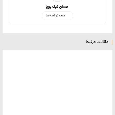
احسان نیک پویا
همه نوشته‌ها
مقالات مرتبط