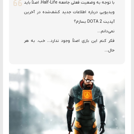
با توجه به وضعیت فعلی جامعه Half-Life، اصلاً باید
ویدیویی درباره اطلاعات جدید کشف‌شده در آخرین
آپدیت DOTA 2 بسازم؟
نمی‌دانم…
فکر کنم این بازی اصلاً وجود ندارد… خب، به هر
حال…