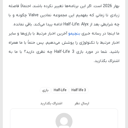
بهار 2026 است. اگر این برنامه‌ها تغییر نکرده باشند، احتمالاً فاصله
زیادی تا زمانی که بفهمیم این مجموعه نمادین Valve چگونه و با
چه شرایطی بعد از
Half-Life: Alyx
ادامه پیدا می‌کند، باقی نمانده.
ما اینجا در رسانه خبری
بنچیمو
آخرین اخبار مرتبط با بازی‌ها و سایر
اخبار مرتبط با تکنولوژی را پوشش می‌دهیم، پس حتماً با ما همراه
باشید. شما در مورد بازی
Half-Life 3
چه نظری دارید؟ با ما به
اشتراک بگذارید.
Half life 3
Half-Life
بازی
ارسال نظر
اشتراک بگذارید