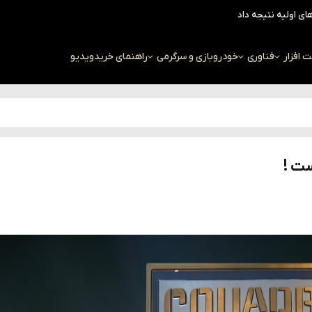
افزار
فناوری
خودرو
بازی و سرگرمی
راهنمای خرید
ویدیو