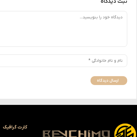
ثبت دیدگاه
کارت گرافیک