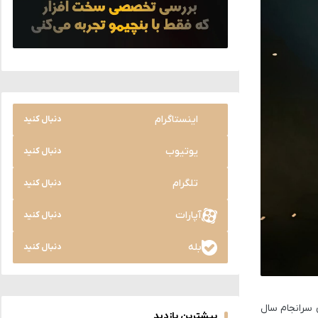
اینستاگرام
دنبال کنید
یوتیوب
دنبال کنید
تلگرام
دنبال کنید
آپارات
دنبال کنید
بله
دنبال کنید
ی سرانجام سال
بیشترین بازدید