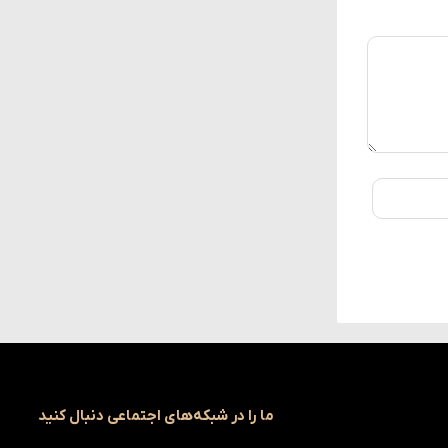
ما را در شبکه‌های اجتماعی دنبال کنید