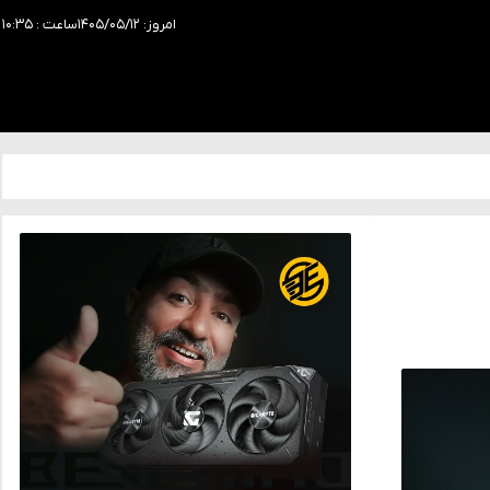
امروز: ۱۴۰۵/۰۵/۱۲
ساعت : ۱۰:۳۵