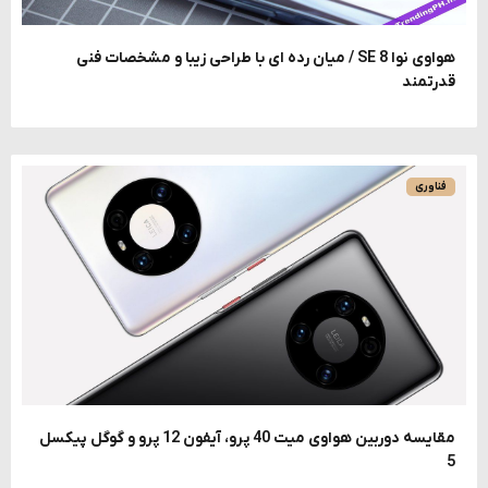
هواوی نوا 8 SE / میان رده ای با طراحی زیبا و مشخصات فنی
قدرتمند
فناوری
مقایسه دوربین هواوی میت 40 پرو، آیفون 12 پرو و گوگل پیکسل
5