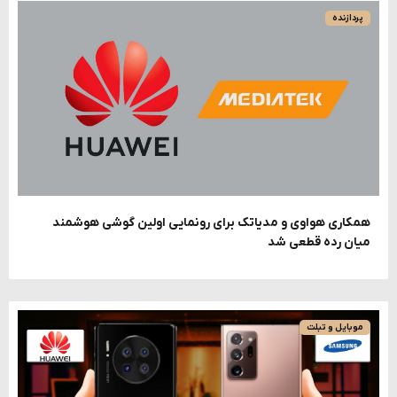
پردازنده
همکاری هواوی و مدیاتک برای رونمایی اولین گوشی هوشمند
میان رده قطعی شد
موبایل و تبلت