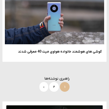
گوشی های هوشمند خانواده هواوی میت 40 معرفی شدند
راهبری نوشته‌ها
›
۲
۱