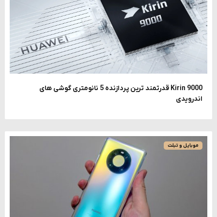
Kirin 9000 قدرتمند ترین پردازنده 5 نانومتری گوشی های
اندرویدی
موبایل و تبلت