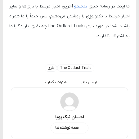
ما اینجا در رسانه خبری
بنچیمو
آخرین اخبار مرتبط با بازی‌ها و سایر
اخبار مرتبط با تکنولوژی را پوشش می‌دهیم، پس حتماً با ما همراه
باشید. شما در مورد بازی
The Outlast Trials
چه نظری دارید؟ با ما
به اشتراک بگذارید.
The Outlast Trials
بازی
ارسال نظر
اشتراک بگذارید
احسان نیک پویا
همه نوشته‌ها