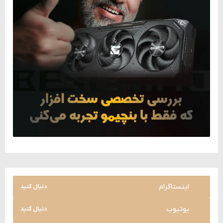
اینستاگرام
دنبال کنید
یوتیوب
دنبال کنید