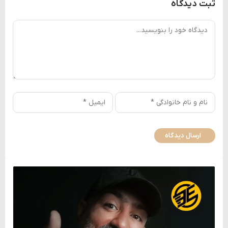
ثبت دیدگاه