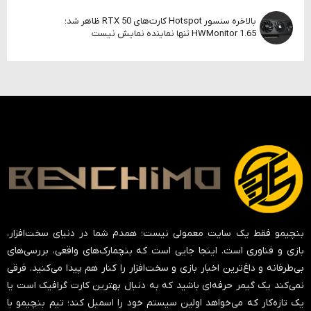
بالاخره سنسور Hotspot کارت‌های RTX 50 ظاهر شد؛
HWMonitor 1.65 تنها نماینده نمایش نیست
بنچیمو فقط یک سایت معمولی نیست؛ همدم شما در دنیای سخت‌افزار،
بازی و فناوری است. اینجا جایی است که بنچمارک‌های واقعی، بررسی‌های
بی‌طرفانه و داغ‌ترین اخبار بازی و سخت‌افزار را کنار هم پیدا می‌کنید. فرقی
نمی‌کند یک گیمر حرفه‌ای باشید که به دنبال بهترین کارت گرافیک است یا
یک تازه‌کار که می‌خواهد اولین سیستم خود را اسمبل کند؛ تیم بنچیمو با