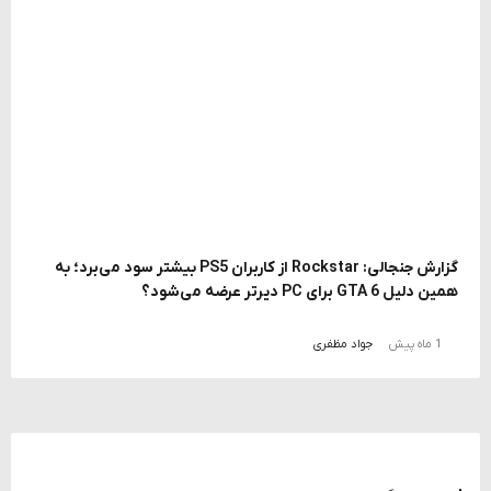
گزارش جنجالی: Rockstar از کاربران PS5 بیشتر سود می‌برد؛ به
همین دلیل GTA 6 برای PC دیرتر عرضه می‌شود؟
1 ماه پیش
جواد مظفری