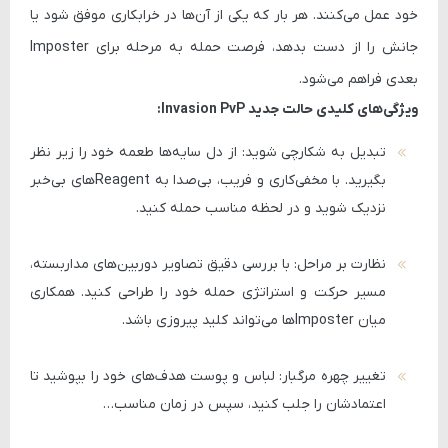
خود عمل می‌کنند. هر بار که یکی از آن‌ها در خرابکاری موفق شود یا
جانش را از دست بدهد، فرصت حمله به مرحله برای Imposter
بعدی فراهم می‌شود.
ویژگی‌های کلیدی حالت جدید Invasion PvP:
تبدیل به شکارچی شوید:
از دل سایه‌ها طعمه خود را زیر نظر
بگیرید. با مخفی‌کاری و فریب، بی‌صدا به Reagentهای بی‌خبر
نزدیک شوید و در لحظه مناسب حمله کنید.
نظارت بر مراحل:
با بررسی دقیق تصاویر دوربین‌های مداربسته،
مسیر حرکت و استراتژی حمله خود را طراحی کنید. همکاری
میان Imposterها می‌تواند کلید پیروزی باشد.
تغییر چهره مرگبار:
لباس و پوست هدف‌های خود را بپوشید تا
اعتمادشان را جلب کنید، سپس در زمان مناسب…