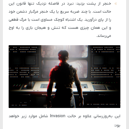
خنجر از پشت بزنید:
نبرد در فاصله نزدیک تنها قانون این
حالت است. با چند ضربه سریع یا یک خنجر مرگبار دشمن خود
را از پای درآورید. یک اشتباه کوچک مساوی است با مرگ قطعی
و این همان چیزی هست که تنش و هیجان بازی را به اوج
می‌رساند.
این به‌روزرسانی علاوه بر حالت Invasion شامل موارد زیر خواهد
بود: