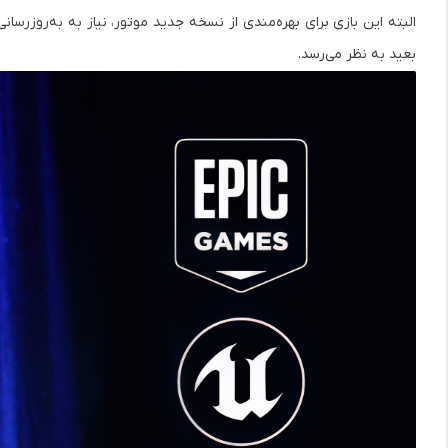
البته این بازی برای بهره‌مندی از نسخه جدید موتور، نیاز به به‌روزر
بعید به نظر می‌رسد.