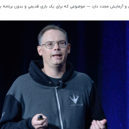
سانی و آزمایش مجدد دارد — موضوعی که برای یک بازی قدیمی و بدون برنامه پ