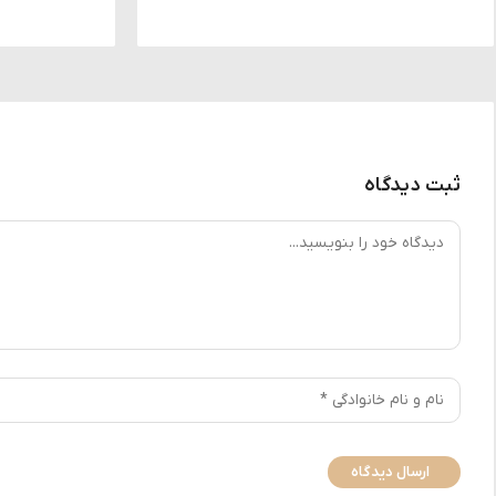
ثبت دیدگاه