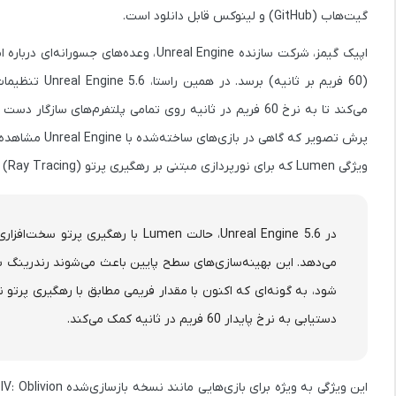
گیت‌هاب (GitHub)
و
لینوکس
قابل دانلود است.
می‌کند تا به نرخ 60 فریم در ثانیه روی تمامی پلتفرم‌های 
پرش تصویر که گاهی در بازی‌های ساخته‌شده با Unreal Engine مشاهده می‌شود، کاهش یابد.
ویژگی
Lumen
که برای نورپردازی مبتنی بر رهگیری پرتو (Ray Tracing) استفاده می‌شود هم در این نسخه بهینه شده است. طبق گفته اپیک:
می‌دهد. این بهینه‌سازی‌های سطح پایین باعث می‌شوند رندرینگ سر
دستیابی به نرخ پایدار 60 فریم در ثانیه کمک می‌کند.
این ویژگی به ویژه برای بازی‌هایی مانند نسخه بازسازی‌شده
IV: Oblivion