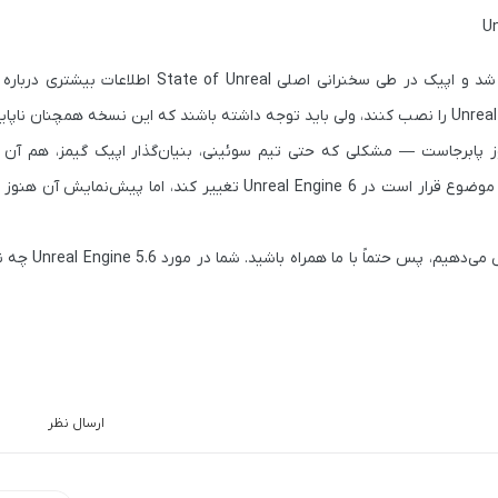
در تاریخ 3 ژوئن برگزار خواهد شد و اپیک در طی سخنرانی اصلی te of Unreal
تیم سوئینی
، بنیان‌گذار اپیک گیمز، هم آن ر
. این موضوع قرار است در Unreal Engine 6 تغییر کند، اما پیش‌نمای
ما اینجا در رسانه خبری بنچیمو آخرین اخبار
ارسال نظر