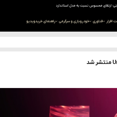
افزار
فناوری
خودرو
بازی و سرگرمی
راهنمای خرید
ویدیو