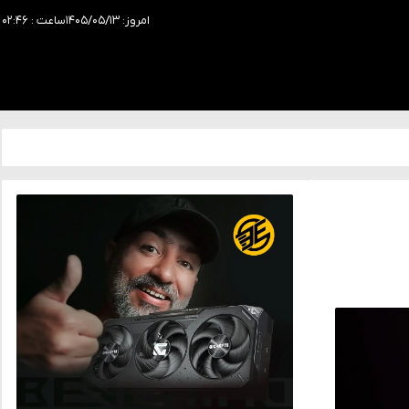
امروز: ۱۴۰۵/۰۵/۱۳
ساعت : ۰۲:۴۶