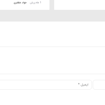
1 ماه پیش
جواد مظفری