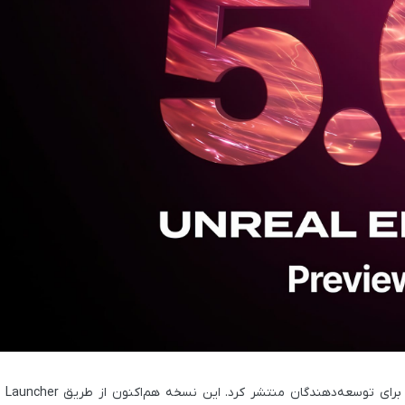
 Launcher